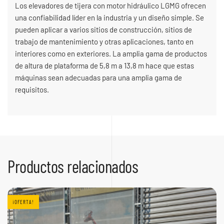
Los elevadores de tijera con motor hidráulico LGMG ofrecen
una confiabilidad líder en la industria y un diseño simple. Se
pueden aplicar a varios sitios de construcción, sitios de
trabajo de mantenimiento y otras aplicaciones, tanto en
interiores como en exteriores. La amplia gama de productos
de altura de plataforma de 5,8 m a 13,8 m hace que estas
máquinas sean adecuadas para una amplia gama de
requisitos.
Productos relacionados
¡OFERTA!