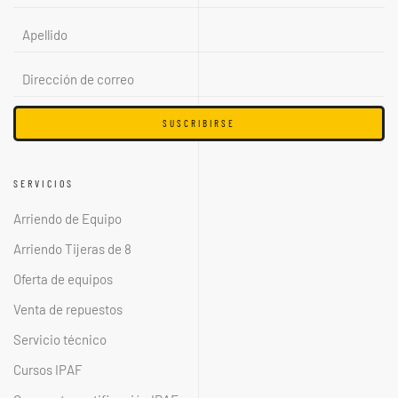
SUSCRIBIRSE
SERVICIOS
Arriendo de Equipo
Arriendo Tijeras de 8
Oferta de equipos
Venta de repuestos
Servicio técnico
Cursos IPAF