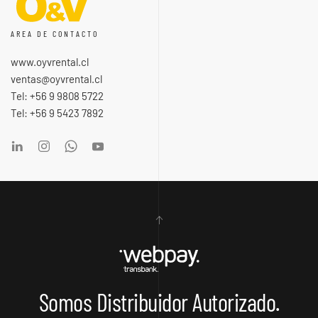
AREA DE CONTACTO
www.oyvrental.cl
ventas@oyvrental.cl
Tel: +56 9 9808 5722
Tel: +56 9 5423 7892
Somos Distribuidor Autorizado.