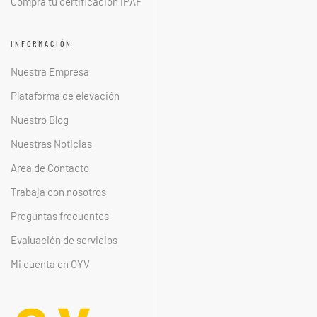
Compra tu certificación IPAF
INFORMACIÓN
Nuestra Empresa
Plataforma de elevación
Nuestro Blog
Nuestras Noticias
Area de Contacto
Trabaja con nosotros
Preguntas frecuentes
Evaluación de servicios
Mi cuenta en OYV