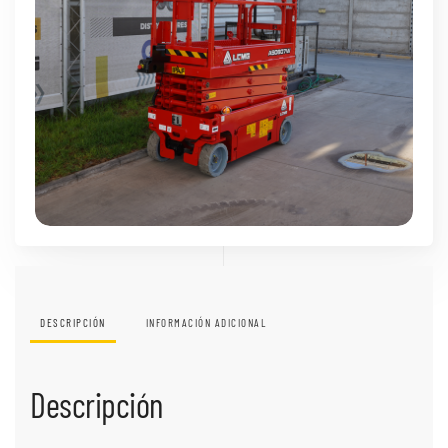
DESCRIPCIÓN
INFORMACIÓN ADICIONAL
Descripción