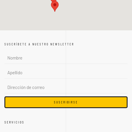
SUSCRÍBETE A NUESTRO NEWSLETTER
SUSCRIBIRSE
SERVICIOS