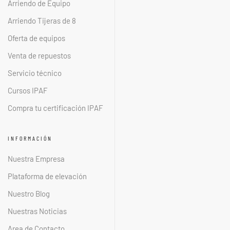
Arriendo de Equipo
Arriendo Tijeras de 8
Oferta de equipos
Venta de repuestos
Servicio técnico
Cursos IPAF
Compra tu certificación IPAF
INFORMACIÓN
Nuestra Empresa
Plataforma de elevación
Nuestro Blog
Nuestras Noticias
Area de Contacto