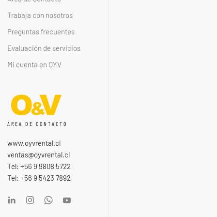
Trabaja con nosotros
Preguntas frecuentes
Evaluación de servicios
Mi cuenta en OYV
AREA DE CONTACTO
www.oyvrental.cl
ventas@oyvrental.cl
Tel: +56 9 9808 5722
Tel: +56 9 5423 7892