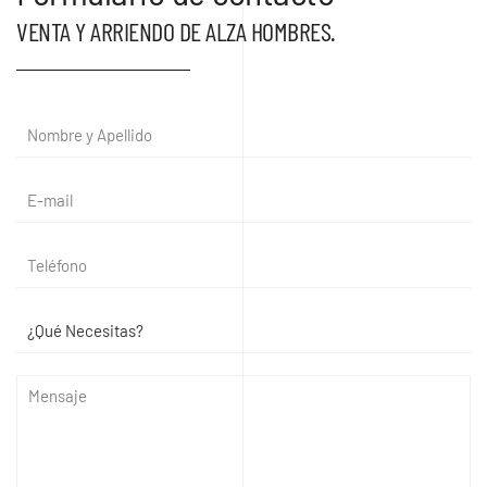
VENTA Y ARRIENDO DE ALZA HOMBRES.