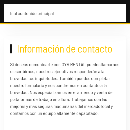
MENÚ
Ir al contenido principal
Información de contacto
Si deseas comunicarte con OYV RENTAL puedes llamarnos
o escribirnos, nuestros ejecutivos responderán a la
brevedad tus inquietudes. También puedes completar
nuestro formulario y nos pondremos en contacto a la
brevedad. Nos especializamos en el arriendo y venta de
plataformas de trabajo en altura. Trabajamos con las
mejores y más seguras maquinarias del mercado local y
contamos con un equipo altamente capacitado.