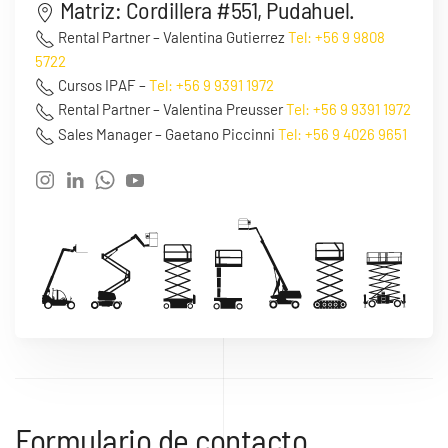
Matriz: Cordillera #551, Pudahuel.
Rental Partner – Valentina Gutierrez
Tel: +56 9 9808
5722
Cursos IPAF –
Tel: +56 9 9391 1972
Rental Partner – Valentina Preusser
Tel: +56 9 9391 1972
Sales Manager – Gaetano Piccinni
Tel: +56 9 4026 9651
Formulario de contacto