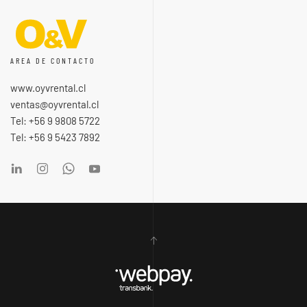
AREA DE CONTACTO
www.oyvrental.cl
ventas@oyvrental.cl
Tel: +56 9 9808 5722
Tel: +56 9 5423 7892