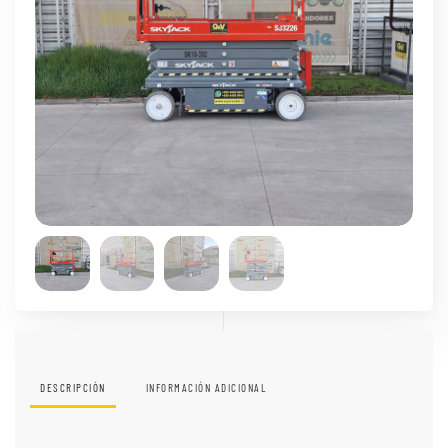
DESCRIPCIÓN
INFORMACIÓN ADICIONAL