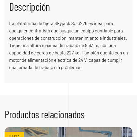
Descripción
La plataforma de tijera Skyjack SJ 3226 es ideal para
cualquier contratista que busque un equipo confiable para
operaciones de construcción, mantenimiento e industriales.
Tiene una altura máxima de trabajo de 9.63 m, con una
capacidad de carga de hasta 227 kg. También cuenta con un
motor de alimentación eléctrica de 24 V, capaz de cumplir
una jornada de trabajo sin problemas.
Productos relacionados
¡OFERTA!