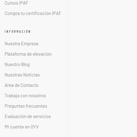
Cursos IPAF
Compra tu certificación IPAF
INFORMACIÓN
Nuestra Empresa
Plataforma de elevación
Nuestro Blog
Nuestras Noticias
Area de Contacto
Trabaja con nosotros
Preguntas frecuentes
Evaluación de servicios
Mi cuenta en OYV