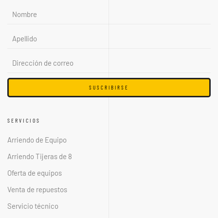
SUSCRIBIRSE
SERVICIOS
Arriendo de Equipo
Arriendo Tijeras de 8
Oferta de equipos
Venta de repuestos
Servicio técnico