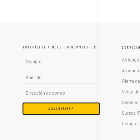
SUSCRÍBETE A NUESTRO NEWSLETTER
SERVICI
Arriendo
Arriendo 
Oferta d
Venta de
Servicio
SUSCRIBIRSE
Cursos I
Compra t