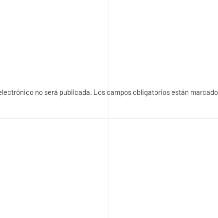
 electrónico no será publicada. Los campos obligatorios están marcad