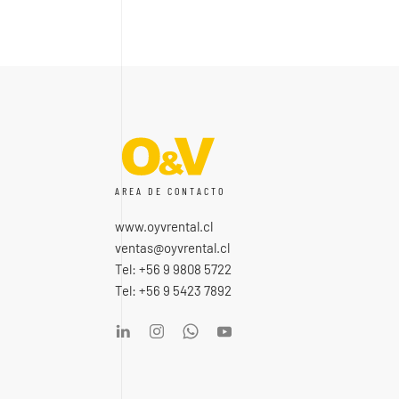
AREA DE CONTACTO
www.oyvrental.cl
ventas@oyvrental.cl
Tel: +56 9 9808 5722
Tel: +56 9 5423 7892