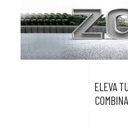
ELEVA T
COMBINA