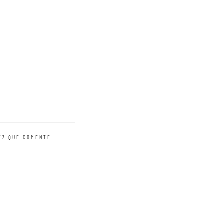
EZ QUE COMENTE.