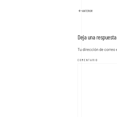
ANTERIOR
Deja una respuesta
Tu dirección de correo
COMENTARIO