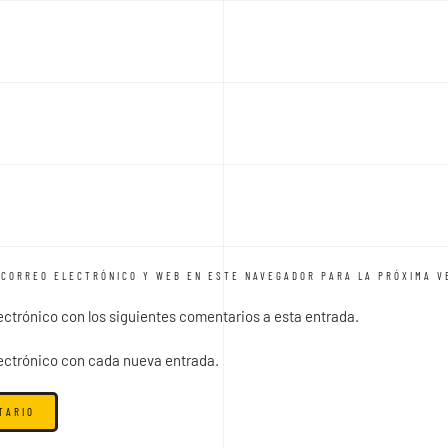
CORREO ELECTRÓNICO Y WEB EN ESTE NAVEGADOR PARA LA PRÓXIMA V
lectrónico con los siguientes comentarios a esta entrada.
lectrónico con cada nueva entrada.
TARIO