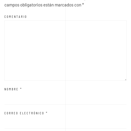
campos obligatorios están marcados con
*
COMENTARIO
NOMBRE
*
CORREO ELECTRÓNICO
*