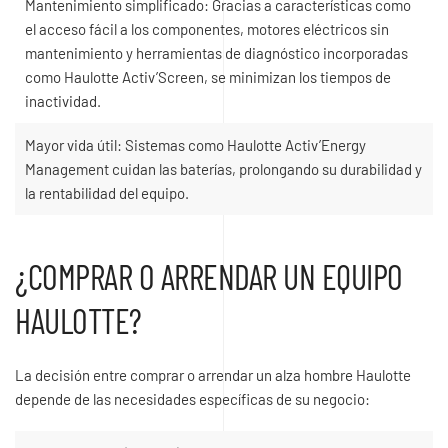
Mantenimiento simplificado: Gracias a características como
el acceso fácil a los componentes, motores eléctricos sin
mantenimiento y herramientas de diagnóstico incorporadas
como Haulotte Activ’Screen, se minimizan los tiempos de
inactividad.
Mayor vida útil: Sistemas como Haulotte Activ’Energy
Management cuidan las baterías, prolongando su durabilidad y
la rentabilidad del equipo.
¿COMPRAR O ARRENDAR UN EQUIPO
HAULOTTE?
La decisión entre comprar o arrendar un alza hombre Haulotte
depende de las necesidades específicas de su negocio: