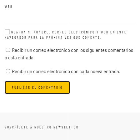
WEB
GUARDA MI NOMBRE, CORREO ELECTRÓNICO Y WEB EN ESTE
NAVEGADOR PARA LA PRÓXIMA VEZ QUE COMENTE.
Recibir un correo electrónico con los siguientes comentarios
a esta entrada.
Recibir un correo electrónico con cada nueva entrada.
PUBLICAR EL COMENTARIO
SUSCRÍBETE A NUESTRO NEWSLETTER