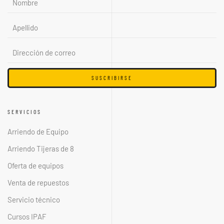
SUSCRIBIRSE
SERVICIOS
Arriendo de Equipo
Arriendo Tijeras de 8
Oferta de equipos
Venta de repuestos
Servicio técnico
Cursos IPAF