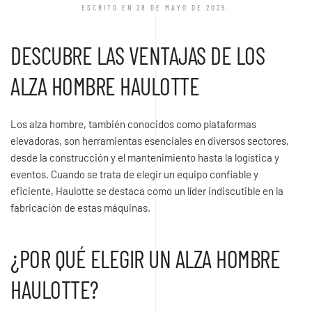
ESCRITO EN
28 DE MAYO DE 2025
.
DESCUBRE LAS VENTAJAS DE LOS
ALZA HOMBRE HAULOTTE
Los alza hombre, también conocidos como plataformas
elevadoras, son herramientas esenciales en diversos sectores,
desde la construcción y el mantenimiento hasta la logística y
eventos. Cuando se trata de elegir un equipo confiable y
eficiente, Haulotte se destaca como un líder indiscutible en la
fabricación de estas máquinas.
¿POR QUÉ ELEGIR UN ALZA HOMBRE
HAULOTTE?