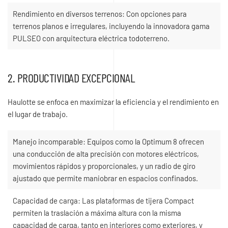
Rendimiento en diversos terrenos: Con opciones para
terrenos planos e irregulares, incluyendo la innovadora gama
PULSEO con arquitectura eléctrica todoterreno.
2. PRODUCTIVIDAD EXCEPCIONAL
Haulotte se enfoca en maximizar la eficiencia y el rendimiento en
el lugar de trabajo.
Manejo incomparable: Equipos como la Optimum 8 ofrecen
una conducción de alta precisión con motores eléctricos,
movimientos rápidos y proporcionales, y un radio de giro
ajustado que permite maniobrar en espacios confinados.
Capacidad de carga: Las plataformas de tijera Compact
permiten la traslación a máxima altura con la misma
capacidad de carga, tanto en interiores como exteriores, y