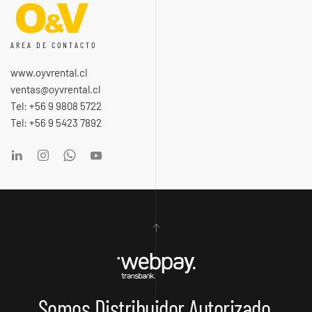
AREA DE CONTACTO
www.oyvrental.cl
ventas@oyvrental.cl
Tel: +56 9 9808 5722
Tel: +56 9 5423 7892
Somos Distribuidor Autorizado.