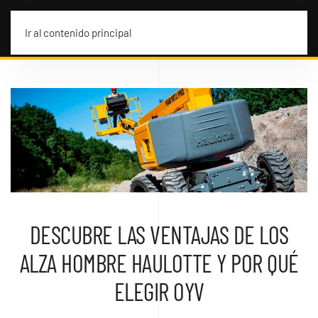
MENÚ
Ir al contenido principal
DESCUBRE LAS VENTAJAS DE LOS
ALZA HOMBRE HAULOTTE Y POR QUÉ
ELEGIR OYV