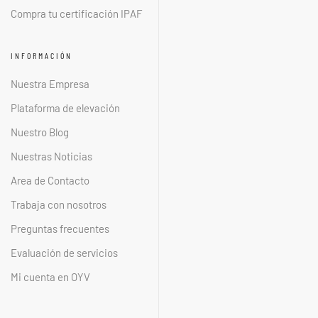
Compra tu certificación IPAF
INFORMACIÓN
Nuestra Empresa
Plataforma de elevación
Nuestro Blog
Nuestras Noticias
Area de Contacto
Trabaja con nosotros
Preguntas frecuentes
Evaluación de servicios
Mi cuenta en OYV