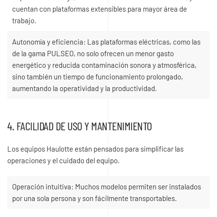
cuentan con plataformas extensibles para mayor área de
trabajo.
Autonomía y eficiencia: Las plataformas eléctricas, como las
de la gama PULSEO, no solo ofrecen un menor gasto
energético y reducida contaminación sonora y atmosférica,
sino también un tiempo de funcionamiento prolongado,
aumentando la operatividad y la productividad.
4. FACILIDAD DE USO Y MANTENIMIENTO
Los equipos Haulotte están pensados para simplificar las
operaciones y el cuidado del equipo.
Operación intuitiva: Muchos modelos permiten ser instalados
por una sola persona y son fácilmente transportables.