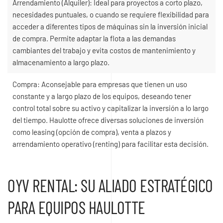
Arrendamiento (Alquiler): Ideal para proyectos a corto plazo,
necesidades puntuales, o cuando se requiere flexibilidad para
acceder a diferentes tipos de máquinas sin la inversión inicial
de compra. Permite adaptar la flota a las demandas
cambiantes del trabajo y evita costos de mantenimiento y
almacenamiento a largo plazo.
Compra: Aconsejable para empresas que tienen un uso
constante y a largo plazo de los equipos, deseando tener
control total sobre su activo y capitalizar la inversión a lo largo
del tiempo. Haulotte ofrece diversas soluciones de inversión
como leasing (opción de compra), venta a plazos y
arrendamiento operativo (renting) para facilitar esta decisión.
OYV RENTAL: SU ALIADO ESTRATÉGICO
PARA EQUIPOS HAULOTTE