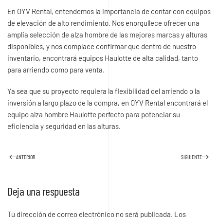
En OYV Rental, entendemos la importancia de contar con equipos
de elevación de alto rendimiento. Nos enorgullece ofrecer una
amplia selección de alza hombre de las mejores marcas y alturas
disponibles, y nos complace confirmar que dentro de nuestro
inventario, encontrará equipos Haulotte de alta calidad, tanto
para arriendo como para venta.
Ya sea que su proyecto requiera la flexibilidad del arriendo o la
inversión a largo plazo de la compra, en OYV Rental encontrará el
equipo alza hombre Haulotte perfecto para potenciar su
eficiencia y seguridad en las alturas.
ANTERIOR
SIGUIENTE
Deja una respuesta
Tu dirección de correo electrónico no será publicada. Los