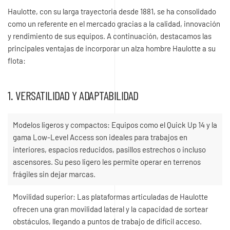
Haulotte, con su larga trayectoria desde 1881, se ha consolidado
como un referente en el mercado gracias a la calidad, innovación
y rendimiento de sus equipos. A continuación, destacamos las
principales ventajas de incorporar un alza hombre Haulotte a su
flota:
1. VERSATILIDAD Y ADAPTABILIDAD
Modelos ligeros y compactos: Equipos como el Quick Up 14 y la
gama Low-Level Access son ideales para trabajos en
interiores, espacios reducidos, pasillos estrechos o incluso
ascensores. Su peso ligero les permite operar en terrenos
frágiles sin dejar marcas.
Movilidad superior: Las plataformas articuladas de Haulotte
ofrecen una gran movilidad lateral y la capacidad de sortear
obstáculos, llegando a puntos de trabajo de difícil acceso.