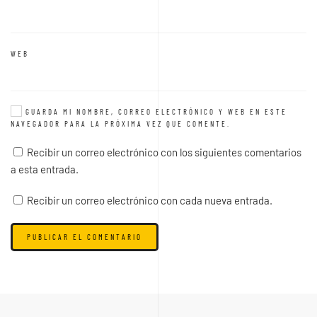
WEB
GUARDA MI NOMBRE, CORREO ELECTRÓNICO Y WEB EN ESTE
NAVEGADOR PARA LA PRÓXIMA VEZ QUE COMENTE.
Recibir un correo electrónico con los siguientes comentarios
a esta entrada.
Recibir un correo electrónico con cada nueva entrada.
PUBLICAR EL COMENTARIO