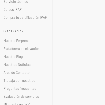
Servicio técnico
Cursos IPAF
Compra tu certificación IPAF
INFORMACIÓN
Nuestra Empresa
Plataforma de elevación
Nuestro Blog
Nuestras Noticias
Area de Contacto
Trabaja con nosotros
Preguntas frecuentes
Evaluación de servicios
Mi cuenta en OYV