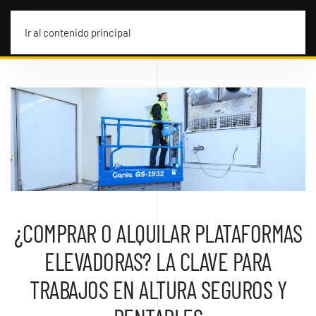
MENÚ
Ir al contenido principal
¿COMPRAR O ALQUILAR PLATAFORMAS
ELEVADORAS? LA CLAVE PARA
TRABAJOS EN ALTURA SEGUROS Y