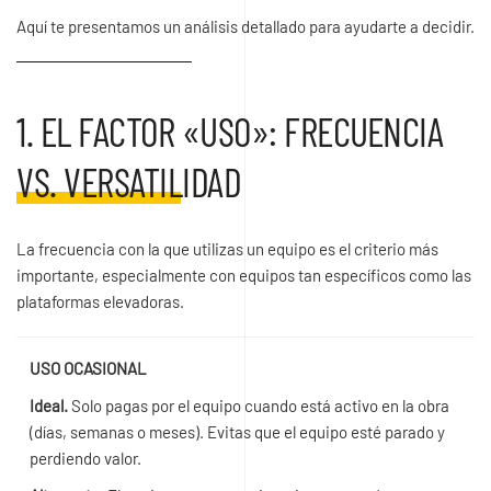
Aquí te presentamos un análisis detallado para ayudarte a decidir.
1. EL FACTOR «USO»: FRECUENCIA
VS. VERSATILIDAD
La frecuencia con la que utilizas un equipo es el criterio más
importante, especialmente con equipos tan específicos como las
plataformas elevadoras.
USO OCASIONAL
Ideal.
Solo pagas por el equipo cuando está activo en la obra
(días, semanas o meses). Evitas que el equipo esté parado y
perdiendo valor.