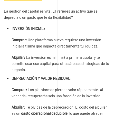
La gestión del capital es vital. ¿Prefieres un activo que se
deprecia o un gasto que te da flexibilidad?
INVERSIÓN INICIAL:
Comprar:
Una plataforma nueva requiere una inversión
inicial altísima que impacta directamente tu liquidez.
Alquilar:
La inversión es mínima (la primera cuota) y te
permite usar ese capital para otras áreas estratégicas de tu
negocio.
DEPRECIACIÓN Y VALOR RESIDUAL:
Comprar:
Las plataformas pierden valor rápidamente. Al
venderla, recuperarás solo una fracción de lo invertido.
Alquilar:
Te olvidas de la depreciación. El costo del alquiler
es un
gasto operacional deducible
, lo que puede ofrecer