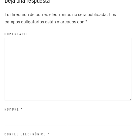
Tu dirección de correo electrónico no será publicada. Los
campos obligatorios están marcados con
*
COMENTARIO
NOMBRE
*
CORREO ELECTRÓNICO
*