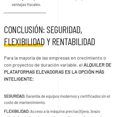
ventajas fiscales.
CONCLUSIÓN: SEGURIDAD,
FLEXIBILIDAD Y RENTABILIDAD
Para la mayoría de las empresas en crecimiento o
con proyectos de duración variable, el
ALQUILER DE
PLATAFORMAS ELEVADORAS ES LA OPCIÓN MÁS
INTELIGENTE:
SEGURIDAD:
Garantía de equipos modernos y certificados sin el
costo de mantenimiento.
FLEXIBILIDAD:
Acceso a la máquina precisa (tijera, brazo