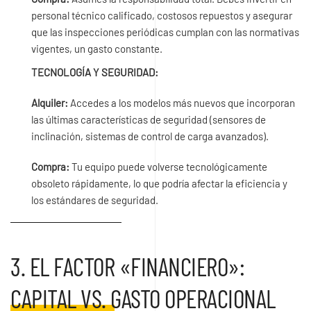
personal técnico calificado, costosos repuestos y asegurar
que las inspecciones periódicas cumplan con las normativas
vigentes, un gasto constante.
TECNOLOGÍA Y SEGURIDAD:
Alquiler:
Accedes a los modelos más nuevos que incorporan
las últimas características de seguridad (sensores de
inclinación, sistemas de control de carga avanzados).
Compra:
Tu equipo puede volverse tecnológicamente
obsoleto rápidamente, lo que podría afectar la eficiencia y
los estándares de seguridad.
3. EL FACTOR «FINANCIERO»:
CAPITAL VS. GASTO OPERACIONAL