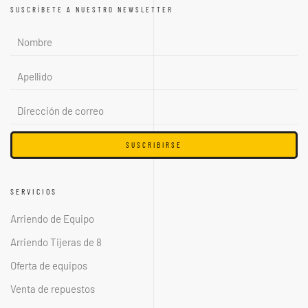
SUSCRÍBETE A NUESTRO NEWSLETTER
SUSCRIBIRSE
SERVICIOS
Arriendo de Equipo
Arriendo Tijeras de 8
Oferta de equipos
Venta de repuestos