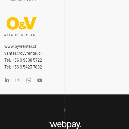
AREA DE CONTACTO
www.oyvrental.cl
ventas@oyvrental.cl
Tel: +56 9 9808 5722
Tel: +56 9 5423 7892