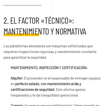
2. EL FACTOR «TÉCNICO»:
MANTENIMIENTO Y NORMATIVA
Las plataformas elevadoras son máquinas sofisticadas que
requieren inspecciones rigurosas y mantenimiento constante
para garantizar la seguridad.
MANTENIMIENTO, INSPECCIÓN Y CERTIFICACIÓN:
Alquiler:
El proveedor es el responsable de entregar equipos
en
perfecto estado, con mantenimiento al día y
certificaciones de seguridad
. Esto elimina gastos
inesperados y te da tranquilidad operacional.
Compra:
Asumes la responsabilidad total. Debes invertir en