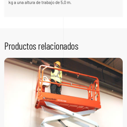
kg a una altura de trabajo de 5,0 m.
Productos relacionados