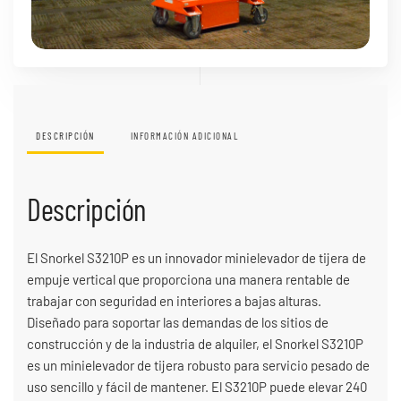
DESCRIPCIÓN
INFORMACIÓN ADICIONAL
Descripción
El Snorkel S3210P es un innovador minielevador de tijera de
empuje vertical que proporciona una manera rentable de
trabajar con seguridad en interiores a bajas alturas.
Diseñado para soportar las demandas de los sitios de
construcción y de la industria de alquiler, el Snorkel S3210P
es un minielevador de tijera robusto para servicio pesado de
uso sencillo y fácil de mantener. El S3210P puede elevar 240