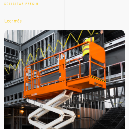
SOLICITAR PRECIO
Leer más