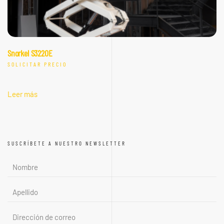
Snorkel S3220E
SOLICITAR PRECIO
Leer más
SUSCRÍBETE A NUESTRO NEWSLETTER