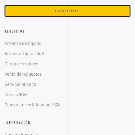
SUSCRIBIRSE
SERVICIOS
Arriendo de Equipo
Arriendo Tijeras de 8
Oferta de equipos
Venta de repuestos
Servicio técnico
Cursos IPAF
Compra tu certificación IPAF
INFORMACIÓN
Nuestra Empresa