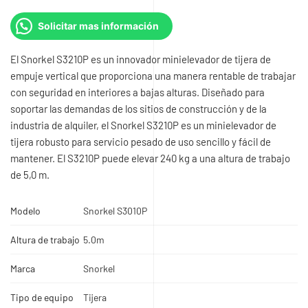
Solicitar mas información
El Snorkel S3210P es un innovador minielevador de tijera de
empuje vertical que proporciona una manera rentable de trabajar
con seguridad en interiores a bajas alturas. Diseñado para
soportar las demandas de los sitios de construcción y de la
industria de alquiler, el Snorkel S3210P es un minielevador de
tijera robusto para servicio pesado de uso sencillo y fácil de
mantener. El S3210P puede elevar 240 kg a una altura de trabajo
de 5,0 m.
Modelo
Snorkel S3010P
Altura de trabajo
5.0m
Marca
Snorkel
Tipo de equipo
Tijera