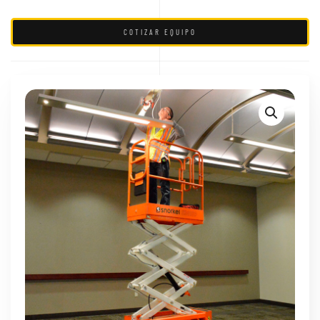
COTIZAR EQUIPO