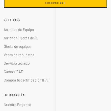
SUSCRIBIRSE
SERVICIOS
Arriendo de Equipo
Arriendo Tijeras de 8
Oferta de equipos
Venta de repuestos
Servicio técnico
Cursos IPAF
Compra tu certificación IPAF
INFORMACIÓN
Nuestra Empresa