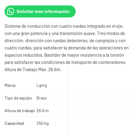
Solicitar mas información
Sistema de conducción con cuatro ruedas integrado en el eje,
con una gran potencia y una transmisión suave. Tres modos de
dirección: dirección con ruedas delanteras, de cangrejos y con
cuatro ruedas, para satisfacer la demanda de las operaciones en
espacios reducidos. Bastidor de mayor resistencia a la torsión
para satisfacer las condiciones de transporte de contenedores.
Altura de Trabajo Máx. 26.6m.
Marca
Lgmg
Tipo de equipo
Brazo
Altura de trabajo
26.6 m
Capacidad
250 kg