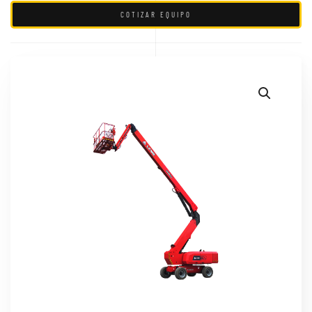
COTIZAR EQUIPO