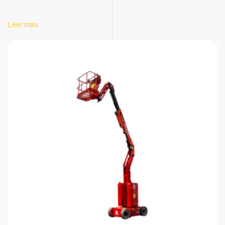
Leer más