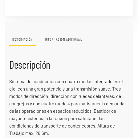
DESCRIPCIÓN
INFORMACIÓN ADICIONAL
Descripción
Sistema de conducción con cuatro ruedas integrado en el
eje, con una gran potencia y una transmisión suave. Tres
modos de dirección: dirección con ruedas delanteras, de
cangrejos y con cuatro ruedas, para satisfacer la demanda
de las operaciones en espacios reducidos. Bastidor de
mayor resistencia a la torsión para satisfacer las
condiciones de transporte de contenedores. Altura de
Trabajo Máx. 26.6m.