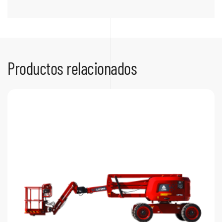
Productos relacionados