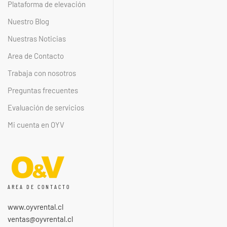
Plataforma de elevación
Nuestro Blog
Nuestras Noticias
Area de Contacto
Trabaja con nosotros
Preguntas frecuentes
Evaluación de servicios
Mi cuenta en OYV
AREA DE CONTACTO
www.oyvrental.cl
ventas@oyvrental.cl