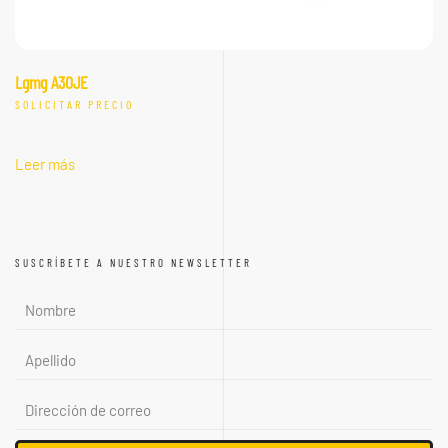
Lgmg A30JE
SOLICITAR PRECIO
Leer más
SUSCRÍBETE A NUESTRO NEWSLETTER